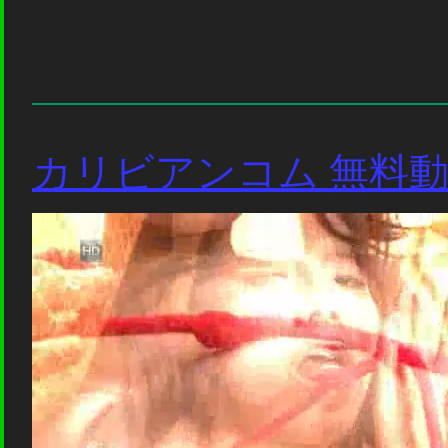
カリビアンコム 無料