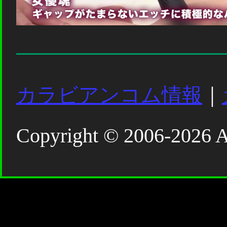
カラビアンコム情報
｜
Copyright © 2006-2026 Al