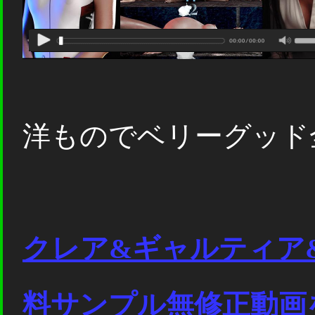
洋ものでベリーグッド
クレア&ギャルティア
料サンプル無修正動画